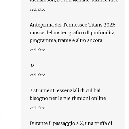
e
vedi altro
Anteprima dei Tennessee Titans 2023:
mosse del roster, grafico di profondità,
programma, trame e altro ancora
e
vedi altro
32
vedi altro
7 strumenti essenziali di cui hai
bisogno per le tue riunioni online
vedi altro
Durante il passaggio a X, una truffa di