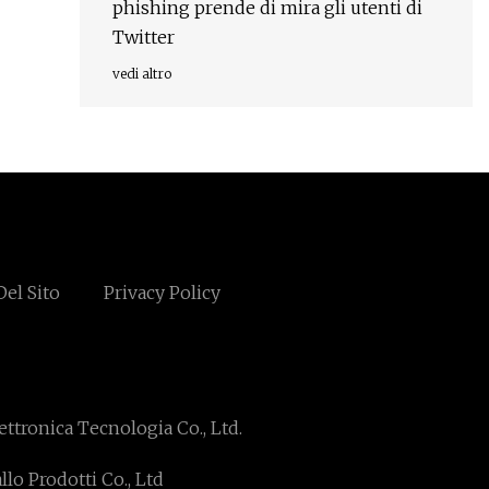
phishing prende di mira gli utenti di
Twitter
vedi altro
el Sito
Privacy Policy
tronica Tecnologia Co., Ltd.
o Prodotti Co., Ltd