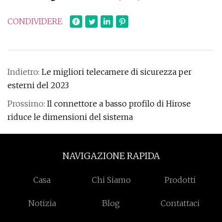
CONDIVIDERE
Indietro:
Le migliori telecamere di sicurezza per
esterni del 2023
Prossimo:
Il connettore a basso profilo di Hirose
riduce le dimensioni del sistema
NAVIGAZIONE RAPIDA
Casa
Chi Siamo
Prodotti
Notizia
Blog
Contattaci