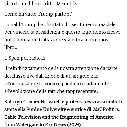
visto in un libro scritto 32 anni fa....
Come ha vinto Trump, parte 57
Donald Trump ha sfruttato il risentimento razziale
per vincere la presidenza, e questo argomento riceve
un’abbondante trattazione statistica in un nuovo
libro....
C-Span per radicali
Il reindirizzamento della nostra attenzione da parte
del flusso live dall'azione di un singolo zap
all'occupazione in corso è parallelo esattamente
all'evoluzione delle tattiche rappresentate...
Kathryn Cramer Brownell è professoressa associata di
storia alla Purdue University e autrice di 24/7 Politics:
Cable Television and the Fragmenting of America
from Watergate to Fox News (2023).