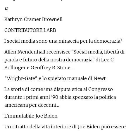
¤
Kathryn Cramer Brownell
CONTRIBUTORE LARB
I social media sono una minaccia per la democrazia?
Allen Mendenhall recensisce “Social media, libertà di
parola e futuro della nostra democrazia” di Lee C.
Bollinger e Geoffrey R. Stone....
"Wright-Gate" e lo spietato manuale di Newt
La storia di come una disputa etica al Congresso
durante i primi anni '90 abbia spezzato la politica
americana per decenni....
L'immutabile Joe Biden
Un ritratto della vita interiore di Joe Biden può essere