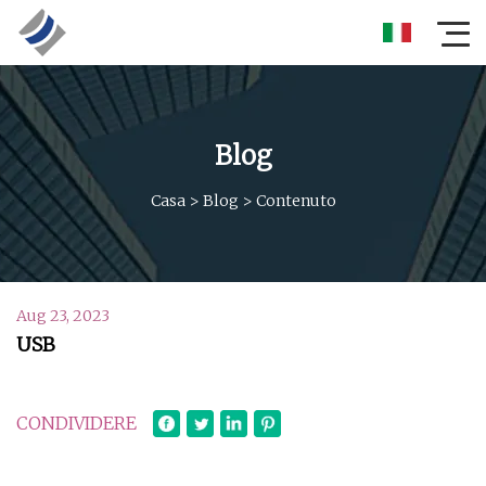
Blog
Casa
>
Blog
>
Contenuto
Aug 23, 2023
USB
CONDIVIDERE