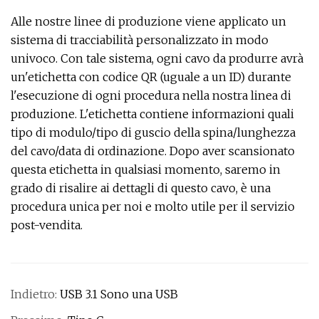
Alle nostre linee di produzione viene applicato un
sistema di tracciabilità personalizzato in modo
univoco. Con tale sistema, ogni cavo da produrre avrà
un'etichetta con codice QR (uguale a un ID) durante
l'esecuzione di ogni procedura nella nostra linea di
produzione. L'etichetta contiene informazioni quali
tipo di modulo/tipo di guscio della spina/lunghezza
del cavo/data di ordinazione. Dopo aver scansionato
questa etichetta in qualsiasi momento, saremo in
grado di risalire ai dettagli di questo cavo, è una
procedura unica per noi e molto utile per il servizio
post-vendita.
Indietro:
USB 3.1 Sono una USB