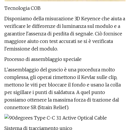
Tecnologia COB
Disponiamo della misurazione 3D Keyence che aiuta a
verificare le differenze di luminanza sul modulo e a
garantire l'assenza di perdita di segnale. Ciò fornisce
maggiore aiuto con test accurati se si è verificata
l'emissione del modulo.
Processo di assemblaggio speciale
L'assemblaggio del guscio è una procedura molto
complessa, gli operai rimettono il Kevlar sulle clip,
mettono le viti per bloccare il fondo e usano la colla
per sigillare i punti di saldatura. A quel punto
possiamo ottenere la massima forza di trazione dal
connettore SR (Strain Relief).
Sistema di tracciamento unico