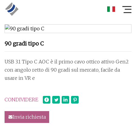
90 gradi tipo C
USB 3.1 Tipo C AOC è il primo cavo ottico attivo Gen2
con angolo retto di 90 gradi sul mercato, facile da
usare in VR e
CONDIVIDERE
Invia richiesta