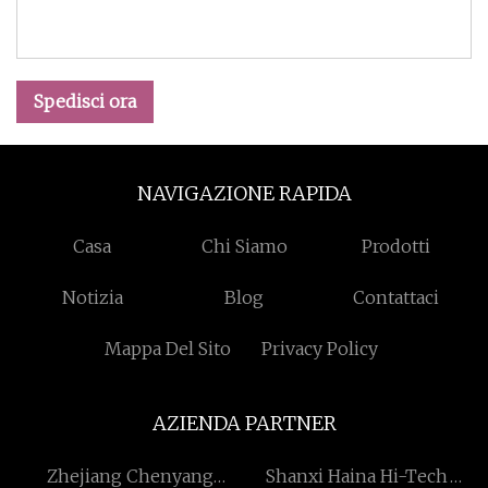
Spedisci ora
NAVIGAZIONE RAPIDA
Casa
Chi Siamo
Prodotti
Notizia
Blog
Contattaci
Mappa Del Sito
Privacy Policy
AZIENDA PARTNER
Zhejiang Chenyang
Shanxi Haina Hi-Tech