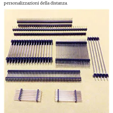
personalizzazioni della distanza.