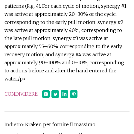
patterns (Fig. 4). For each cycle of motion, synergy #1
was active at approximately 20–30% of the cycle,
corresponding to the early pull motion; synergy #2
was active at approximately 40%, corresponding to
the late pull motion; synergy #3 was active at
approximately 55–60%, corresponding to the early
recovery motion; and synergy #4 was active at
approximately 90–100% and 0–10%, corresponding
to actions before and after the hand entered the
water./p>
CONDIVIDERE
Indietro:
Kraken per fornire il massimo