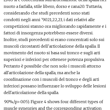
nuoto a farfalla, stile libero, dorso e rana20. Tuttavia,
considerando che studi precedenti sono stati
condotti negli anni ’9021,22,23, i dati relativi alle
competizioni stanno ora migliorando rapidamente e i
fattori di insorgenza potrebbero essere diversi.
Inoltre, studi precedenti si erano concentrati solo sui
muscoli circostanti dell’articolazione della spalla. Il
movimento del nuoto si basa sul tronco e sugli arti
superiori e inferiori per ottenere potenza propulsiva.
Pertanto è possibile che non solo i muscoli attorno
all'articolazione della spalla, ma anche la
coordinazione con i muscoli del tronco e degli arti
inferiori possano influenzare lo sviluppo delle lesioni
dell'articolazione della spalla.
90%./p>
0.05). Figure 4 shows four different types of
muscle synergies and the corresponding activation