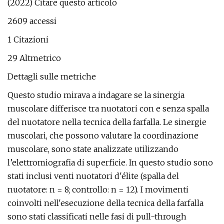
(2022) Citare questo articolo
2609 accessi
1 Citazioni
29 Altmetrico
Dettagli sulle metriche
Questo studio mirava a indagare se la sinergia
muscolare differisce tra nuotatori con e senza spalla
del nuotatore nella tecnica della farfalla. Le sinergie
muscolari, che possono valutare la coordinazione
muscolare, sono state analizzate utilizzando
l’elettromiografia di superficie. In questo studio sono
stati inclusi venti nuotatori d'élite (spalla del
nuotatore: n = 8; controllo: n = 12). I movimenti
coinvolti nell'esecuzione della tecnica della farfalla
sono stati classificati nelle fasi di pull-through