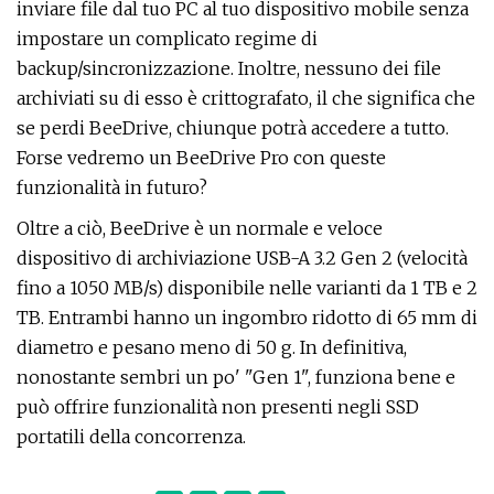
inviare file dal tuo PC al tuo dispositivo mobile senza
impostare un complicato regime di
backup/sincronizzazione. Inoltre, nessuno dei file
archiviati su di esso è crittografato, il che significa che
se perdi BeeDrive, chiunque potrà accedere a tutto.
Forse vedremo un BeeDrive Pro con queste
funzionalità in futuro?
Oltre a ciò, BeeDrive è un normale e veloce
dispositivo di archiviazione USB-A 3.2 Gen 2 (velocità
fino a 1050 MB/s) disponibile nelle varianti da 1 TB e 2
TB. Entrambi hanno un ingombro ridotto di 65 mm di
diametro e pesano meno di 50 g. In definitiva,
nonostante sembri un po' "Gen 1", funziona bene e
può offrire funzionalità non presenti negli SSD
portatili della concorrenza.