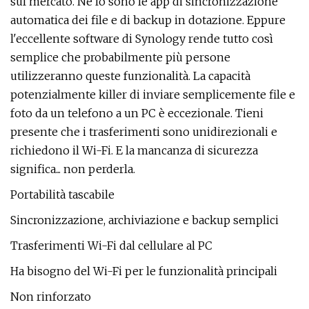
sul mercato. Né lo sono le app di sincronizzazione
automatica dei file e di backup in dotazione. Eppure
l'eccellente software di Synology rende tutto così
semplice che probabilmente più persone
utilizzeranno queste funzionalità. La capacità
potenzialmente killer di inviare semplicemente file e
foto da un telefono a un PC è eccezionale. Tieni
presente che i trasferimenti sono unidirezionali e
richiedono il Wi-Fi. E la mancanza di sicurezza
significa... non perderla.
Portabilità tascabile
Sincronizzazione, archiviazione e backup semplici
Trasferimenti Wi-Fi dal cellulare al PC
Ha bisogno del Wi-Fi per le funzionalità principali
Non rinforzato