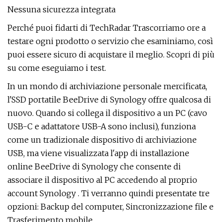
Nessuna sicurezza integrata
Perché puoi fidarti di TechRadar Trascorriamo ore a
testare ogni prodotto o servizio che esaminiamo, così
puoi essere sicuro di acquistare il meglio. Scopri di più
su come eseguiamo i test.
In un mondo di archiviazione personale mercificata,
l'SSD portatile BeeDrive di Synology offre qualcosa di
nuovo. Quando si collega il dispositivo a un PC (cavo
USB-C e adattatore USB-A sono inclusi), funziona
come un tradizionale dispositivo di archiviazione
USB, ma viene visualizzata l'app di installazione
online BeeDrive di Synology che consente di
associare il dispositivo al PC accedendo al proprio
account Synology . Ti verranno quindi presentate tre
opzioni: Backup del computer, Sincronizzazione file e
Trasferimento mobile.