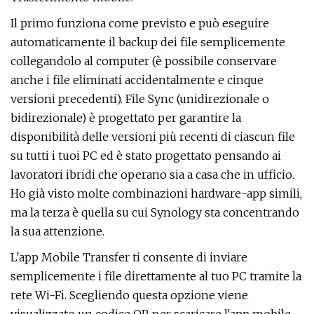
Il primo funziona come previsto e può eseguire
automaticamente il backup dei file semplicemente
collegandolo al computer (è possibile conservare
anche i file eliminati accidentalmente e cinque
versioni precedenti). File Sync (unidirezionale o
bidirezionale) è progettato per garantire la
disponibilità delle versioni più recenti di ciascun file
su tutti i tuoi PC ed è stato progettato pensando ai
lavoratori ibridi che operano sia a casa che in ufficio.
Ho già visto molte combinazioni hardware-app simili,
ma la terza è quella su cui Synology sta concentrando
la sua attenzione.
L'app Mobile Transfer ti consente di inviare
semplicemente i file direttamente al tuo PC tramite la
rete Wi-Fi. Scegliendo questa opzione viene